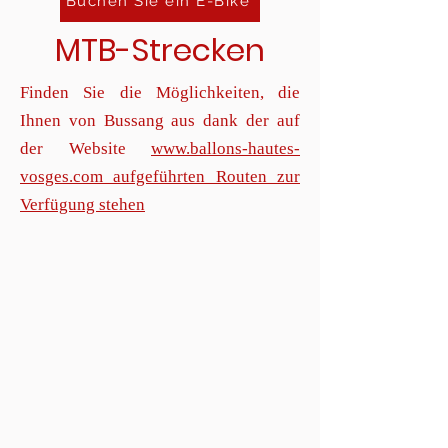
Buchen Sie ein E-Bike
MTB-Strecken
Finden Sie die Möglichkeiten, die
Ihnen von Bussang aus dank der auf
der Website
www.ballons-hautes-
vosges.com aufgeführten Routen zur
Verfügung stehen