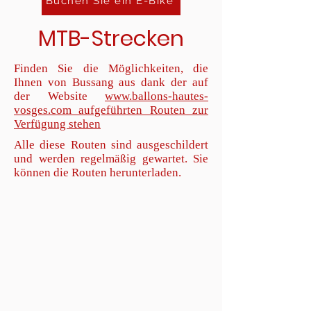
Buchen Sie ein E-Bike
MTB-Strecken
Finden Sie die Möglichkeiten, die
Ihnen von Bussang aus dank der auf
der Website
www.ballons-hautes-
vosges.com aufgeführten Routen zur
Verfügung stehen
Alle diese Routen sind ausgeschildert
und werden regelmäßig gewartet. Sie
können die Routen herunterladen.